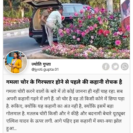
ज्योति गुप्ता
@jyoti.gupta.01
गमला चोर के गिरफ्तार होने से पहले की कहानी रोचक है
गमला चोरी करने वालों के बारे में तो कोई जानना ही नहीं चाह रहा. सब
अपनी कहानी गढ़ने में लगे हैं. जो चोर है वह तो किसी कोने में छिपा पड़ा
है. रूकिए, क्योंकि यह कहानी का अंत नही है, क्योंकि इसमें बड़ा
गोलमाल है. मतलब चोरी किसी और ने की है और बदनामी बेचारे यूट्यूबर
एल्विश यादव के ऊपर लगी. आगे पढ़िए इस कहानी में क्या-क्या झोल
हुआ...