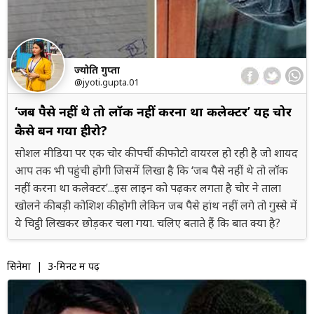
ज्योति गुप्ता
@jyoti.gupta.01
‘जब पैसे नहीं थे तो लॉक नहीं करना था कलेक्टर’ यह चोर
कैसे बन गया हीरो?
सोशल मीडिया पर एक चोर की पर्ची की फोटो वायरल हो रही है जो शायद
आप तक भी पहुंची होगी जिसमें लिखा है कि ‘जब पैसे नहीं थे तो लॉक
नहीं करना था कलेक्टर’...इस लाइन को पढ़कर लगता है चोर ने ताला
खोलने की बड़ी कोशिश की होगी लेकिन जब पैसे हांथ नहीं लगे तो गुस्से में
ये चिट्ठी लिखकर छोड़कर चला गया. चलिए बताते हैं कि बात क्या है?
सिनेमा
| 3-मिनट में पढ़ें