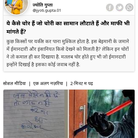
ज्योति गुप्ता
@jyoti.gupta.01
ये कैसे चोर हैं जो चोरी का सामान लौटाते हैं और माफी भी
मांगते हैं?
कुछ किस्सों पर यकीन कर पाना मुश्किल होता है. इस बेइमानी के जमाने
में ईमानदारी और इंसानियत किसे देखने को मिलती है? लेकिन इन चोरों
ने तो कमाल ही कर दिखाया है. मतलब चोर होते हुए भी जो ईमानदारी
इन्होंने दिखाई है इसका कोई जवाब नहीं है.
सोशल मीडिया
|
| 2-मिनट में पढ़ें
एक अलग नज़रिया