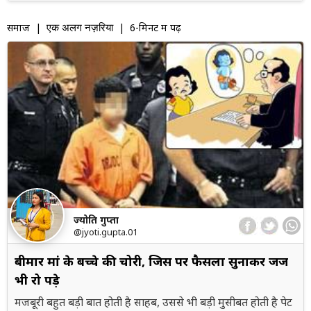
समाज
|
| 6-मिनट में पढ़ें
एक अलग नज़रिया
ज्योति गुप्ता
@jyoti.gupta.01
बीमार मां के बच्चे की चोरी, जिस पर फैसला सुनाकर जज
भी रो पड़े
मजबूरी बहुत बड़ी बात होती है साहब, उससे भी बड़ी मुसीबत होती है पेट