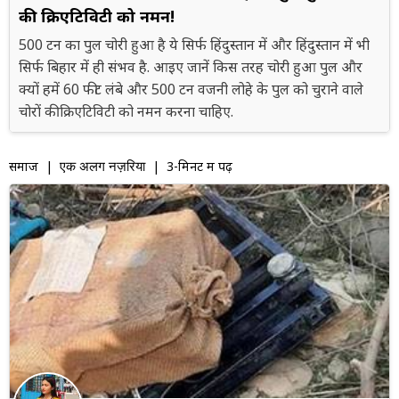
की क्रिएटिविटी को नमन!
500 टन का पुल चोरी हुआ है ये सिर्फ हिंदुस्तान में और हिंदुस्तान में भी
सिर्फ बिहार में ही संभव है. आइए जानें किस तरह चोरी हुआ पुल और
क्यों हमें 60 फीट लंबे और 500 टन वजनी लोहे के पुल को चुराने वाले
चोरों की क्रिएटिविटी को नमन करना चाहिए.
समाज
|
| 3-मिनट में पढ़ें
एक अलग नज़रिया