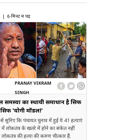
| 6-मिनट में पढ़ें
PRANAY VIKRAM
SINGH
ल समस्या का स्थायी समाधान है सिर्फ
िर्फ 'योगी मॉडल!'
 से सुनिए कि पंचायत चुनाव में हुई ये 41 हत्याएं
 में लोकतंत्र के खतरे में होने का संकेत नहीं
 लोकतंत्र की हत्या की करुण चीत्कार हैं.