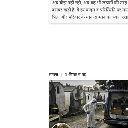
अब बोझ नहीं रही, अब वह भी लड़कों की तरह
बराबर खड़ी है. वे हर कदम व परिस्थिति पर मात
पिता और परिवार के मान-सम्मान का ध्यान रखत
समाज
| 5-मिनट में पढ़ें