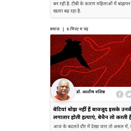
बन रही है. टीबी के कारण महिलाओं मेंं बांझपन
खतरा बढ़ रहा है.
समाज
| 6-मिनट में पढ़ें
डॉ. आशीष वशिष्ठ
बेटियां बोझ नहीं हैं बावजूद इसके उन
लगातार होती हत्याएं, बेचैन तो करती है
आज के बदलते दौर में देखा जाए तो असल में, ब