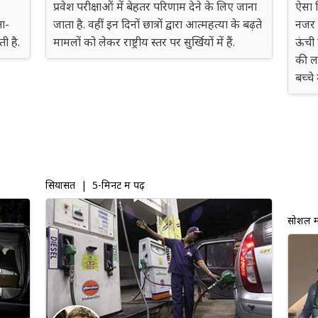
प्रवेश परीक्षाओं में बेहतर परिणाम देने के लिए जाना
ऐसा 
ा-
जाता है. वहीं इन दिनों छात्रों द्वारा आत्महत्या के बढ़ते
नजर आ
ी है.
मामलों को लेकर राष्ट्रीय स्तर पर सुर्खियों में हैं.
ऊंची 
की ल
बच्चे
सियासत
| 5-मिनट में पढ़ें
सोशल म