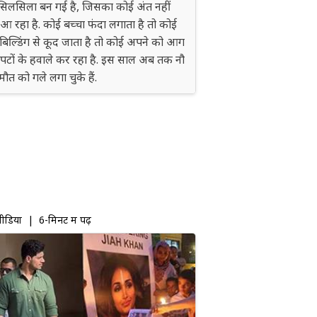
सिलसिला बन गई है, जिसका कोई अंत नहीं
 रहा है. कोई बच्चा फंदा लगाता है तो कोई
बिल्डिंग से कूद जाता है तो कोई अपने को आग
पटों के हवाले कर रहा है. इस साल अब तक नौ
 मौत को गले लगा चुके हैं.
ीडिया
| 6-मिनट में पढ़ें