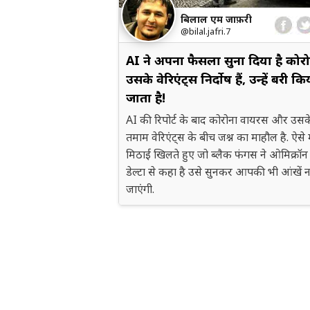
बिलाल एम जाफ़री
@bilal.jafri.7
AI ने अपना फैसला सुना दिया है कोरो
उसके वेरिएंट्स निर्दोष हैं, उन्हें बरी कि
जाता है!
AI की रिपोर्ट के बाद कोरोना वायरस और उसक
तमाम वेरिएंट्स के बीच जश्न का माहौल है. ऐसे म
मिठाई खिलते हुए जो ब्लैक फंगस ने ओमिक्रॉ
डेल्टा से कहा है उसे सुनकर आपकी भी आंखें 
जाएंगी.