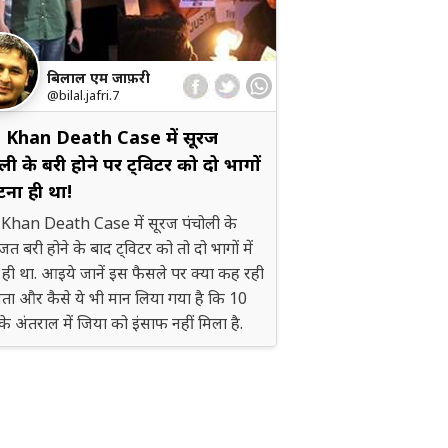
बिलाल एम जाफ़री
@bilal.jafri.7
h Khan Death Case में सूरज
ली के बरी होने पर ट्विटर को दो भागों
ंटना ही था!
 Khan Death Case में सूरज पंचोली के
जत बरी होने के बाद ट्विटर को तो दो भागों में
 ही था. आइये जानें इस फैसले पर क्या कह रही
ता और कैसे ये भी मान लिया गया है कि 10
े अंतराल में जिया को इंसाफ नहीं मिला है.