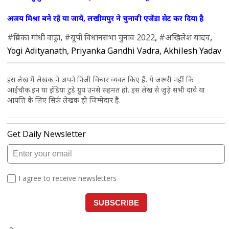
अजय मिश्रा बने रहें या जायें, लखीमपुर ने चुनावी एजेंडा सेट कर दिया है
#प्रियंका गांधी वाड्रा
,
#यूपी विधानसभा चुनाव 2022
,
#अखिलेश यादव
,
Yogi Adityanath, Priyanka Gandhi Vadra, Akhilesh Yadav
इस लेख में लेखक ने अपने निजी विचार व्यक्त किए हैं. ये जरूरी नहीं कि
आईचौक.इन या इंडिया टुडे ग्रुप उनसे सहमत हो. इस लेख से जुड़े सभी दावे या
आपत्ति के लिए सिर्फ लेखक ही जिम्मेदार है.