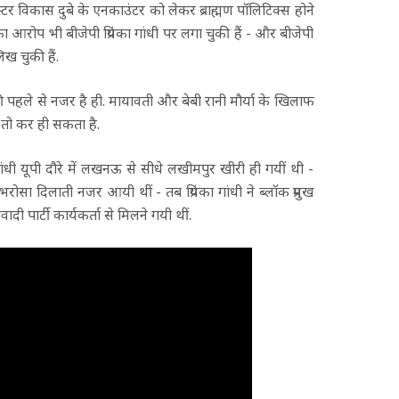
गैंगस्टर विकास दुबे के एनकाउंटर को लेकर ब्राह्मण पॉलिटिक्स होने
 आरोप भी बीजेपी प्रियंका गांधी पर लगा चुकी हैं - और बीजेपी
ख चुकी हैं.
ा की पहले से नजर है ही. मायावती और बेबी रानी मौर्या के खिलाफ
म तो कर ही सकता है.
 गांधी यूपी दौरे में लखनऊ से सीधे लखीमपुर खीरी ही गयीं थी -
रोसा दिलाती नजर आयी थीं - तब प्रियंका गांधी ने ब्लॉक प्रमुख
पार्टी कार्यकर्ता से मिलने गयी थीं.