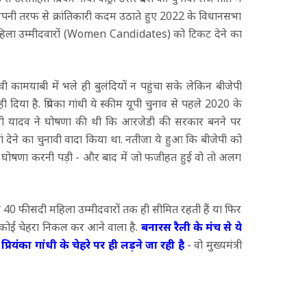
अपनी तरफ से क्रांतिकारी कदम उठाते हुए 2022 के विधानसभा
हिला उम्मीदवारों (Women Candidates) को टिकट देने का
नावी कामयाबी में भले ही बुलंदियों न पहुंचा सके लेकिन बीजेपी
िया है. प्रियंका गांधी ये स्कीम यूपी चुनाव से पहले 2020 के
स्वी यादव ने घोषणा की थी कि आरजेडी की सरकार बनने पर
 देने का चुनावी वादा किया था. नतीजा ये हुआ कि बीजेपी को
 की घोषणा करनी पड़ी - और बाद में जो फजीहत हुई वो तो अलग
िर्फ 40 फीसदी महिला उम्मीदवारों तक ही सीमित रहती हैं या फिर
भी कोई चेहरा निकल कर आने वाला है.
बनारस रैली के मंच से ये
प्रियंका गांधी के चेहरे पर ही लड़ने जा रही है
- वो मुख्यमंत्री