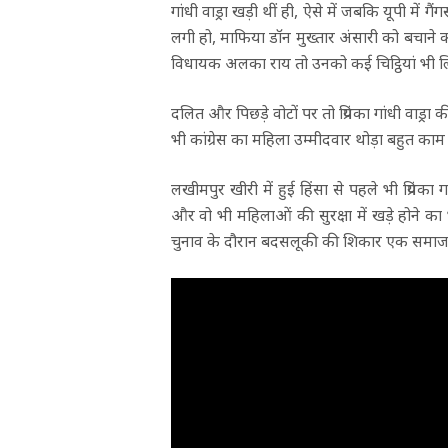
गांधी वाड्रा खड़ी थीं ही, ऐसे में जबकि यूपी में 
लगी हो, माफिया डॉन मुख्तार अंसारी को बचाने का
विधायक अलका राय तो उनको कई चिट्ठियां भी लि
दलित और पिछड़े वोटों पर तो प्रियंका गांधी वाड्र
भी कांग्रेस का महिला उम्मीदवार थोड़ा बहुत का
लखीमपुर खीरी में हुई हिंसा से पहले भी प्रियंका
और वो भी महिलाओं की सुरक्षा में खड़े होने का भ
चुनाव के दौरान बदसलूकी की शिकार एक समाजवादी 