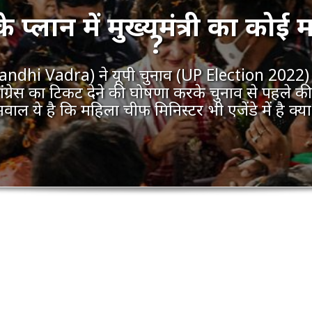
रा के प्लान में मुख्यमंत्री का कोई
?
ka Gandhi Vadra) ने यूपी चुनाव (UP Election 2022) 
ेस का टिकट देने की घोषणा करके चुनाव से पहले की
वाल ये है कि महिला चीफ मिनिस्टर भी एजेंडे में है क्य