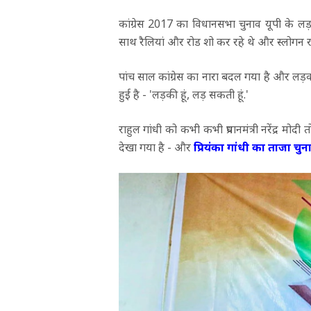
कांग्रेस 2017 का विधानसभा चुनाव यूपी के ल
साथ रैलियां और रोड शो कर रहे थे और स्लोगन रहा
पांच साल कांग्रेस का नारा बदल गया है और लड़को
हुई है - 'लड़की हूं, लड़ सकती हूं.'
राहुल गांधी को कभी कभी प्रधानमंत्री नरेंद्र मो
देखा गया है - और
प्रियंका गांधी का ताजा चुन