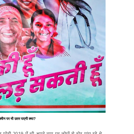
जमीन पर भी उतर पाएगी क्या?
 मोदी 2019 में भी अपने नाम पर लोगों से वोट मांग रहे थे -