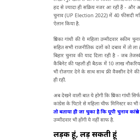
हद से ज्यादा ही सक्रिय नजर आ रही हैं - और 
चुनाव (UP Election 2022) में 40 फीसदी म
ऐलान किया है.
प्रियंका गांधी की ये महिला उम्मीदवार स्कीम चु
सहित सभी राजनीतिक दलों को दबाव में तो ला ही द
बिहार चुनाव की याद दिला रही है - जब तेज
कैबिनेट की पहली ही बैठक में 10 लाख नौकरियां
भी रोजगार देने के साथ साथ फ्री वैक्सीन देने
ही रही.
अब देखने वाली बात ये होगी कि प्रियंका गांधी स
कांग्रेस के पिटारे से महिला चीफ मिनिस्टर का 
तो बताया ही जा चुका है कि यूपी चुनाव कांग्रेस 
उम्मीदवार भी होंगी ये नहीं साफ है.
लड़की हूं, लड़ सकती हूं