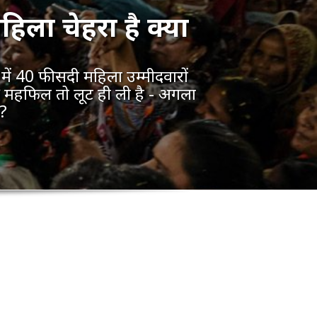
 महिला चेहरा है क्या
में 40 फीसदी महिला उम्मीदवारों
 महफिल तो लूट ही ली है - अगला
ा?