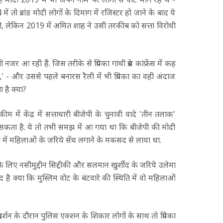
ें तो ब्रांड मोदी लोगों के दिमाग में रजिस्टर हो जाने के बाद ये
थी, लेकिन 2019 में अमित शाह ने उसी तरकीब को सत्ता विरोधी
नजर आ रही हैं. जिस तरीके से प्रियंका गांधी प्रेस कांफ्रेंस में कह
े,' - और उससे पहले बनारस रैली में भी प्रियंका का वही अंदाज
 है क्या?
ीम में केंद्र में सत्ताधारी बीजेपी के चुनावी वादे 'तीन तलाक'
सकता है. ये तो तभी समझ में आ गया था कि बीजेपी की मोदी
 में महिलाओं के जरिये सेंध लगाने के मकसद से लाया था.
 के लिए नसीमुद्दीन सिद्दीकी और सलमान खुर्शीद के जरिये उलेमा
ीद है क्या कि मुस्लिम वोट के बंटवारे की स्थिति में वो महिलाओं
्शन के दौरान पुलिस एक्शन के शिकार लोगों के साथ तो प्रियंका