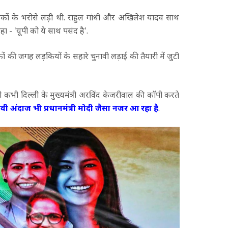
ड़कों के भरोसे लड़ी थी. राहुल गांधी और अखिलेश यादव साथ
 - 'यूपी को ये साथ पसंद है'.
ं की जगह लड़कियों के सहारे चुनावी लड़ाई की तैयारी में जुटी
दी तो कभी दिल्ली के मुख्यमंत्री अरविंद केजरीवाल की कॉपी करते
ावी अंदाज भी प्रधानमंत्री मोदी जैसा नजर आ रहा है
.