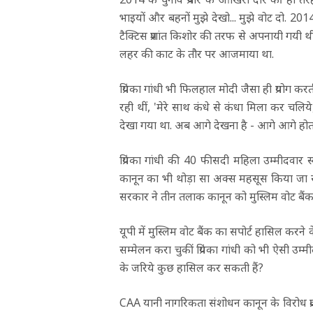
भाइयों और बहनों मुझे देखो... मुझे वोट दो. 2014 म
टैक्टिस प्रशांत किशोर की तरफ से अपनायी गयी 
लहर की काट के तौर पर आजमाया था.
प्रियंका गांधी भी फिलहाल मोदी जैसा ही प्रयोग करती 
रही थीं, 'मेरे साथ कंधे से कंधा मिला कर चलिय
देखा गया था. अब आगे देखना है - आगे आगे होता
प्रियंका गांधी की 40 फीसदी महिला उम्मीदवार स्क
कानून का भी थोड़ा सा अक्स महसूस किया जा 
सरकार ने तीन तलाक कानून को मुस्लिम वोट बैंक
यूपी में मुस्लिम वोट बैंक का सपोर्ट हासिल करने
सम्मेलन करा चुकीं प्रियंका गांधी को भी ऐसी उम्म
के जरिये कुछ हासिल कर सकती हैं?
CAA यानी नागरिकता संशोधन कानून के विरोध प्रदर