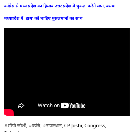
कांग्रेस से मध्य प्रदेश का हिसाब उत्तर प्रदेश में चुकता करेंगे सपा, बसपा
मध्यप्रदेश में 'हाथ' को चाहिए मुसलमानों का साथ
#सीपी जोशी
,
#कांग्रेस
,
#राजस्थान
, CP Joshi, Congress,