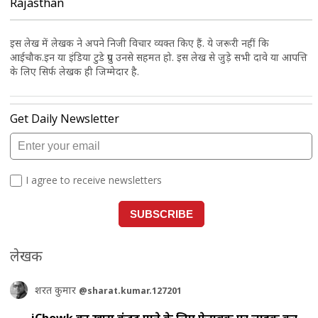
Rajasthan
इस लेख में लेखक ने अपने निजी विचार व्यक्त किए हैं. ये जरूरी नहीं कि
आईचौक.इन या इंडिया टुडे ग्रुप उनसे सहमत हो. इस लेख से जुड़े सभी दावे या आपत्ति
के लिए सिर्फ लेखक ही जिम्मेदार है.
लेखक
शरत कुमार
@sharat.kumar.127201