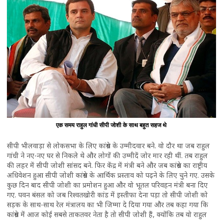
एक समय राहुल गांधी सीपी जोशी के साथ बहुत सहज थे
सीपी भीलवाड़ा से लोकसभा के लिए कांग्रेस के उम्मीदवार बने. वो दौर था जब राहुल
गांधी ने नए-नए घर से निकले थे और लोगों की उम्मीदें जोर मार रही थीं. तब राहुल
की लहर में सीपी जोशी सांसद बने. फिर केंद्र में मंत्री बने और जब कांग्रेस का राष्ट्रीय
अधिवेशन हुआ सीपी जोशी कांग्रेस के आर्थिक प्रस्ताव को पढ़ने के लिए चुने गए. उसके
कुछ दिन बाद सीपी जोशी का प्रमोशन हुआ और वो भूतल परिवहन मंत्री बना दिए
गए. पवन बंसल को जब रिश्वतखोरी कांड में इस्तीफा देना पड़ा तो सीपी जोशी को
सड़क के साथ-साथ रेल मंत्रालय का भी जिम्मा दे दिया गया और तब कहा गया कि
कांग्रेस में आज कोई सबसे ताकतवर नेता है तो सीपी जोशी हैं, क्योंकि तब वो राहुल