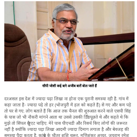
सीपी जोशी कई बारे अजीब बातें बोल जाते हैं
दरअसल इस देश में ज्यादा पढ़ा लिखा ना होना एक पुरानी समस्या रही है. गांव में
कहा जाता है- ज्यादा पढ़े तो हर (भोजपुरी में हल को कहते हैं) से गए और कम पड़े
तो घर से गए. लोग बताते हैं कि आज तक चैनल की शुरुआत करने वाले एसपी सिंह
के पास जो भी नौकरी मांगने आता था उससे उसकी डिग्री पूछते थे और कहते थे कि
मुझे तो सिंपल ग्रैजुएट चाहिए. मेरे पास पीएचडी और रिसर्च किए लोगों की जरूरत
नहीं है क्योंकि ज्यादा पढ़ा लिखा आदमी ज्यादा दिमाग लगाता है और बेवजह की
समस्या पैदा करता है. कांग्रेस के भीतर शशि थरूर, मणिशंकर अय्यर, जयराम रमेश