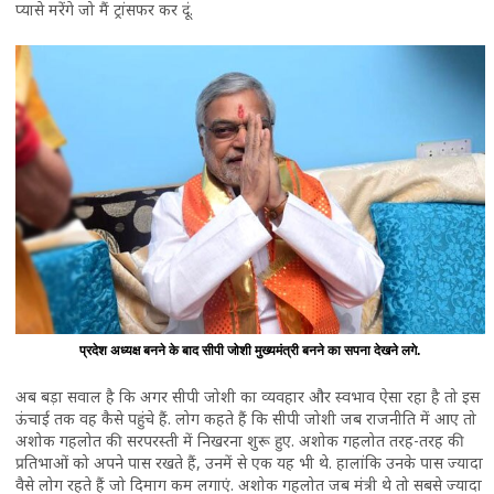
प्यासे मरेंगे जो मैं ट्रांसफर कर दूं.
प्रदेश अध्यक्ष बनने के बाद सीपी जोशी मुख्यमंत्री बनने का सपना देखने लगे.
अब बड़ा सवाल है कि अगर सीपी जोशी का व्यवहार और स्वभाव ऐसा रहा है तो इस
ऊंचाई तक वह कैसे पहुंचे हैं. लोग कहते हैं कि सीपी जोशी जब राजनीति में आए तो
अशोक गहलोत की सरपरस्ती में निखरना शुरू हुए. अशोक गहलोत तरह-तरह की
प्रतिभाओं को अपने पास रखते हैं, उनमें से एक यह भी थे. हालांकि उनके पास ज्यादा
वैसे लोग रहते हैं जो दिमाग कम लगाएं. अशोक गहलोत जब मंत्री थे तो सबसे ज्यादा