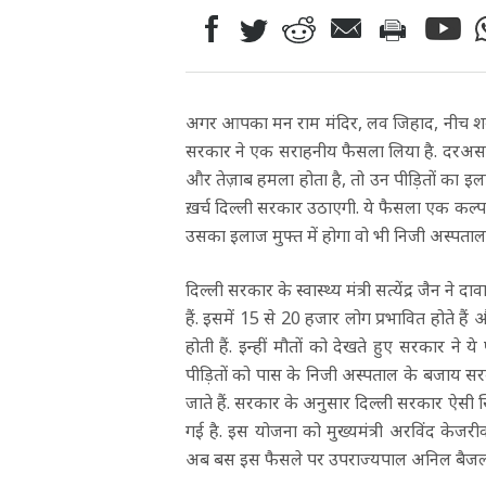
अगर आपका मन राम मंदिर, लव जिहाद, नीच शब्द
सरकार ने एक सराहनीय फैसला लिया है. दरअसल
और तेज़ाब हमला होता है, तो उन पीड़ितों का इला
ख़र्च दिल्ली सरकार उठाएगी. ये फैसला एक कल्
उसका इलाज मुफ्त में होगा वो भी निजी अस्पताल 
दिल्ली सरकार के स्वास्थ्य मंत्री सत्येंद्र जैन न
हैं. इसमें 15 से 20 हजार लोग प्रभावित होते हैं
होती हैं. इन्हीं मौतों को देखते हुए सरकार ने
पीड़ितों को पास के निजी अस्पताल के बजाय सरका
जाते हैं. सरकार के अनुसार दिल्ली सरकार ऐसी 
गई है. इस योजना को मुख्यमंत्री अरविंद केजरीवा
अब बस इस फैसले पर उपराज्यपाल अनिल बैजल की