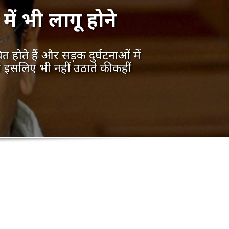
में भी लागू होने
त होते हैं और सड़क दुर्घटनाओं में
ो इसलिए भी नहीं उठाते की कहीं