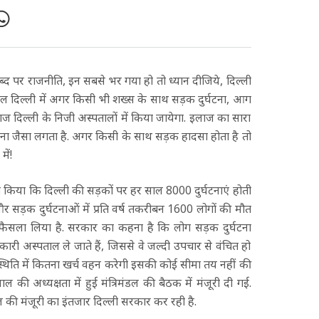
 पर राजनीति, इन सबसे भर गया हो तो ध्यान दीजिये, दिल्ली
 दिल्ली में अगर किसी भी शख्स के साथ सड़क दुर्घटना, आग
ज दिल्ली के निजी अस्पतालों में किया जायेगा. इलाज का सारा
पना जैसा लगता है. अगर किसी के साथ सड़क हादसा होता है तो
में!
े दावा किया कि दिल्ली की सड़कों पर हर साल 8000 दुर्घटनाएं होती
 और सड़क दुर्घटनाओं में प्रति वर्ष तकरीबन 1600 लोगों की मौत
 ये फैसला लिया है. सरकार का कहना है कि लोग सड़क दुर्घटना
री अस्पताल ले जाते हैं, जिससे वे जल्दी उपचार से वंचित हो
स्थिति में कितना खर्च वहन करेगी इसकी कोई सीमा तय नहीं की
ल की अध्यक्षता में हुई मंत्रिमंडल की बैठक में मंजूरी दी गई.
 मंजूरी का इंतजार दिल्ली सरकार कर रही है.