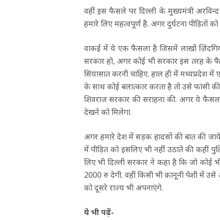
वहीं इस फैसले पर दिल्ली के मुख्यमंत्री अरव
हमारे लिए महत्वपूर्ण है. अगर दुर्घटना पीड़ितों क
वाकई में ये एक फैसला है जिसमें लाखों ज़िंदगिय
सरकार हो, अगर कोई भी सरकार इस तरह के फैस
सियासात करनी चाहिए. हाल ही में मध्यप्रदेश
के साथ कोई बलात्कार करता है तो उसे फांसी क
शिवराज सरकार की सराहना की. अगर ये फैसला 
देखने को मिलेगा.
अगर हमारे देश में सड़क हादसों की बात की जाये 
में पीड़ित को इसलिए भी नहीं उठाते की कहीं प
लिए भी दिल्ली सरकार ने कहा है कि जो कोई भी
2000 रु देगी. वहीं किसी भी क़ानूनी पेशी में उ
को दूसरे राज्य भी अपनाएंगे.
ये भी पढ़ें-