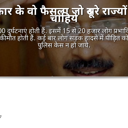
के वो फैसला जो दूसरे राज्यों 
चाहिये
दुर्घटनाएं होती हैं. इसमें 15 से 20 हजार लोग प्रभावि
 की मौत होती हैं. कई बार लोग सड़क हादसे में पीड़ित क
पुलिस केस न हो जाये.
7