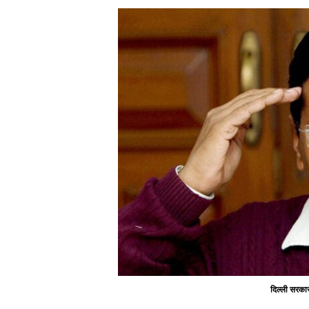
दिल्ली सरका