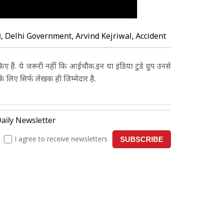
ा
, Delhi Government, Arvind Kejriwal, Accident
ए हैं. ये जरूरी नहीं कि आईचौक.इन या इंडिया टुडे ग्रुप उनसे
े लिए सिर्फ लेखक ही जिम्मेदार है.