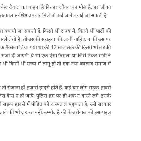
िन्द केजरीवाल का कहना है कि हर जीवन का मोल है. हर जीवन
ो तत्काल सर्वश्रेष्ठ उपचार मिले तो कई जानें बचाई जा सकती हैं.
ां बचायी जा सकती हैं. किसी भी राज्य में, किसी भी पार्टी की
ले लेती है, तो उसकी सराहना की जानी चाहिए. न की उस पर
 में एक फैसला लिया गया था की 12 साल तक की किसी भी लड़की
ी सजा दी जाएगी. ये भी एक ऐसा फैसला था जिसे लेकर सभी ने
भी किसी भी राज्य में लागू हो तो एक नया बदलाव समाज में
तो रोज़ाना ही हज़ारों हादसे होते हैं. कई बार लोग सड़क हादसे
ुलिस केस न हो जाये. पुलिस हम पर ही शक न करने लगे. इसके
 सड़क हादसे में पीड़ित को अस्पताल पहुंचाता है, उसे सरकार
से आने की भी ज़रूरत नहीं. उम्मीद है की केजरीवाल की इस पहल