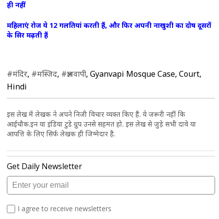
ही नहीं
महिलाएं रोज ये 12 गलतियां करती हैं, और फिर अपनी नाखुशी का दोष दूसरों
के सिर मढ़ती हैं
#मंदिर
,
#मस्जिद
,
#ज्ञानवापी
, Gyanvapi Mosque Case, Court,
Hindi
इस लेख में लेखक ने अपने निजी विचार व्यक्त किए हैं. ये जरूरी नहीं कि
आईचौक.इन या इंडिया टुडे ग्रुप उनसे सहमत हो. इस लेख से जुड़े सभी दावे या
आपत्ति के लिए सिर्फ लेखक ही जिम्मेदार है.