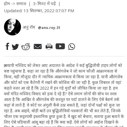
होम
->
समाज
| 3-मिनट में पढ़ें
|
Updated: 13 सितम्बर, 2022 07:07 PM
अनु रॉय
@anu.roy.31
ज्ञानवापी मस्जिद को लेकर आए अदालत के आदेश ने कई बुद्धिजीवी टाइप लोगों को
कष्ट पहुंचाया है. कहा जा रहा है कि औरंगजेब ने जो काम फौजी आक्रामकता से
किया, वही मौजूदा दौर में न्यायिक आक्रामकता से किया जा रहा है. यानी औरंगजेब
और कोर्ट को एक कैटेगरी में रखने की कोशिश की जा रही है. कुछ लिबरल तो यहां
कहते नजर आ रहे हैं कि 2022 में इन गड़े मुर्दों को जीवित किया जा रहा है. हम
क्यों मंदिर-मस्जिद विवाद को हवा दे रहे हैं? ऐसे तमाम लोगों की सोच पर तरस
आता है कि आखिर वे औरंगजेब की करतूत पर पर्दा डालने के लिए ऐसे बेशर्म तर्क
कहां से लाते हैं. वे कोर्ट पर अंगुली कैसे उठा सकते हैं, जहां दोनों पक्षों को सुना जा
रहा है. अब आइये, थोड़ी बातें उन बुद्धिजीवियों-पत्रकारों की भी कर लेते हैं, जिनके
भीतर एक कट्टरपंथी इस्लामिक छुपा हुआ है. वे खुद को बेचारा, सताया हुआ बताने के
लिए ऐसे घडियाली आंसू बहा रहे हैं कि क्या कहें. ऐसे लोगों को आईना दिखाने के