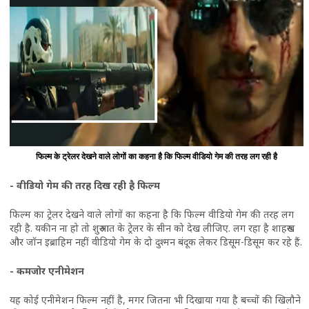
फिल्म के ट्रेलर देखने वाले लोगों का कहना है कि फिल्म वीडियो गेम की तरह लग रही है
- वीडियो गेम की तरह दिख रही है फिल्म
फिल्म का ट्रेलर देखने वाले लोगों का कहना है कि फिल्म वीडियो गेम की तरह लग
रही है. यकीन ना हो तो शुरुआत के ट्रेलर के सीन को देख लीजिए. लग रहा है शाहरुख
और जॉन इब्राहिम नहीं वीडियो गेम के दो दुश्मन बंदूक लेकर डिसूम-डिसूम कर रहे हैं.
- कमजोर एनीमेशन
यह कोई एनीमेशन फिल्म नहीं है, मगर जितना भी दिखाया गया है बच्चों की खिलौने