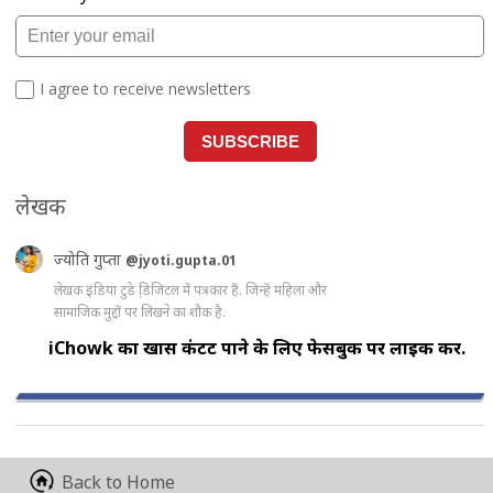
लेखक
ज्योति गुप्ता
@jyoti.gupta.01
लेखक इंडिया टुडे डि़जिटल में पत्रकार हैं. जिन्हें महिला और
सामाजिक मुद्दों पर लिखने का शौक है.
iChowk का खास कंटेंट पाने के लिए फेसबुक पर लाइक करें.
Back to Home
आपकी राय