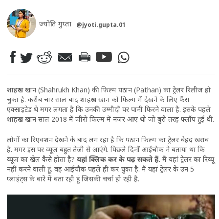
ज्योति गुप्ता
@jyoti.gupta.01
शाहरुख खान (Shahrukh Khan) की फिल्म पठान (Pathan) का ट्रेलर रिलीज हो
चुका है. करीब चार साल बाद शाहरुख खान को फिल्म में देखने के लिए फैंस
एक्साइटेड थे मगर लगता है कि उनकी उम्मीदों पर पानी फिरने वाला है. इसके पहले
शाहरुख खान साल 2018 में जीरो फिल्म में नजर आए थो जो बुरी तरह फ्लॉप हुई थी.
लोगों का रिएक्शन देखने के बाद लग रहा है कि पठान फिल्म का ट्रेलर बेहद खराब
है. मगर इस पर व्यूज बहुत तेजी से आएंगे. पिछले दिनों आईचौक ने बताया था कि
व्यूज का खेल कैसे होता है?
यहां क्लिक कर के पढ़ सकते हैं
.
मैं यहां ट्रेलर का रिव्यू
नहीं करने वाली हूं. वह आईचौक पहले ही कर चुका है. मैं यहां ट्रेलर के उन 5
प्लाइंट्स के बारे में बता रही हूं जिसकी चर्चा हो रही है.