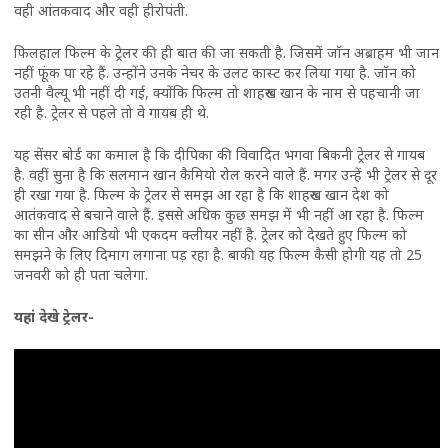
वही आंतकवाद और वही हीरोपंती.
फिलहाल फिल्म के ट्रेलर की ही बात की जा सकती है. जिसमें जॉन अब्राहम भी जान
नहीं फूंक पा रहे हैं. उन्होंने उनके नेचर के उलट कास्ट कर लिया गया है. जॉन को
उतनी वैल्यू भी नहीं दी गई, क्योंकि फिल्म तो शाहरुख खान के नाम से पहचानी जा
रही है. ट्रेलर से पहले तो वे गायब ही थे.
यह सेंसर बोर्ड का कमाल है कि दीपिका की विवादित भगवा बिकनी ट्रेलर से गायब
है. वहीं सुना है कि सलमान खान कैमियो रोल करने वाले हैं. मगर उन्हें भी ट्रेलर से दूर
ही रखा गया है. फिल्म के ट्रेलर से समझ आ रहा है कि शाहरुख खान देश को
आतंकवाद से बचाने वाले हैं. इससे अधिक कुछ समझ में भी नहीं आ रहा है. फिल्म
का सीन और आडियो भी एकदम क्लीयर नहीं है. ट्रेलर को देखते हुए फिल्म को
समझने के लिए दिमाग लगाना पड़ रहा है. बाकी यह फिल्म कैसी होगी यह तो 25
जनवरी को ही पता चलेगा.
यहां देखे ट्रेलर-