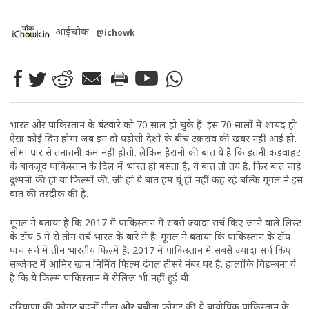
आईचौक
@ichowk
भारत और पाकिस्तान के बंटवारे को 70 साल हो चुके हैं. इस 70 सालों में शायद ही
ऐसा कोई दिन होगा जब इन दो पड़ोसी देशों के बीच टकराव की खबर नहीं आई हो.
सीमा पार से तनातनी कम नहीं होती. लेकिन हैरानी की बात ये है कि इतनी कड़वाहट
के बावजूद पाकिस्तान के दिल में भारत ही बसता है, ये बात तो तय है. फिर बात चाहे
दुश्मनी की हो या फिल्मों की. जी हां ये बात हम यूं ही नहीं कह रहे बल्कि गूगल ने इस
बात की तस्दीक की है.
गूगल ने बताया है कि 2017 में पाकिस्तान में सबसे ज्यादा सर्च किए जाने वाले लिस्ट
के टॉप 5 में से तीन सर्च भारत के बारे में हैं. गूगल ने बताया कि पाकिस्तान के टॉप
पांच सर्च में तीन भारतीय फिल्में हैं. 2017 में पाकिस्तान में सबसे ज्यादा सर्च किए
सब्जेक्ट में आमिर खान निर्मित फिल्म दंगल तीसरे नंबर पर है. हालांकि विडम्बना ये
है कि ये फिल्म पाकिस्तान में रीलिज भी नहीं हुई थी.
हरियाणा की फोगट बहनों गीता और बबीता फोगट की ये बायोपिक पाकिस्तान के