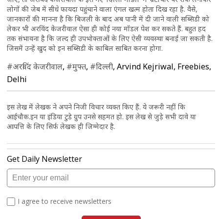
लोगों की जेब में सीधे फायदा पहुंचाने वाला एंगल खत्म होता दिख रहा है. वैसे,
जानकारों की मानना है कि बिजली के बाद अब पानी में दी जाने वाली सब्सिडी को
लेकर भी अरविंद केजरीवाल ऐसा ही कोई नया मॉडल पेश कर सकते हैं. बहुत हद
तक संभावना है कि जल्द ही उपभोक्ताओं के लिए ऐसी व्यवस्था बनाई जा सकती है.
जिसमें उन्हें खुद को इन सब्सिडी के काबिल साबित करना होगा.
#अरविंद केजरीवाल
,
#मुफ्त
,
#दिल्ली
, Arvind Kejriwal, Freebies,
Delhi
इस लेख में लेखक ने अपने निजी विचार व्यक्त किए हैं. ये जरूरी नहीं कि
आईचौक.इन या इंडिया टुडे ग्रुप उनसे सहमत हो. इस लेख से जुड़े सभी दावे या
आपत्ति के लिए सिर्फ लेखक ही जिम्मेदार है.