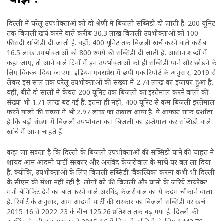
दिल्ली में घरेलू उपभोक्ताओं को दो श्रेणी में बिजली सब्सिडी दी जाती है. 200 यूनिट
तक बिजली खर्च करने वाले करीब 30.3 लाख बिजली उपभोक्ताओं को 100
फीसदी सब्सिडी दी जाती है. वहीं, 400 यूनिट तक बिजली खर्च करने वाले करीब
16.5 लाख उपभोक्ताओं को 800 रुपये की सब्सिडी दी जाती है. आसान शब्दों में
कहा जाए, तो आने वाले दिनों में इन उपभोक्ताओं को ही सब्सिडी पाने और छोड़ने के
लिए विकल्प दिया जाएगा. इंडियन एक्सप्रेस में छपी एक रिपोर्ट के अनुसार, 2019 से
लेकर इस साल तक घरेलू उपभोक्ताओं की संख्या में 2.74 लाख का इजाफा हुआ है.
वहीं, बीते दो सालों में केवल 200 यूनिट तक बिजली का इस्तेमाल करने वालों की
संख्या भी 1.71 लाख बढ़ गई है. इतना ही नहीं, 400 यूनिट से कम बिजली इस्तेमाल
करने वालों की संख्या में भी 2.97 लाख का उछाल आया है. ये आंकड़ा साफ दर्शाता
है कि बढ़ी संख्या में बिजली उपभोक्ता कम बिजली का इस्तेमाल कर सब्सिडी वाले
खांचे में आना चाहते हैं.
कहा जा सकता है कि दिल्ली के बिजली उपभोक्ताओं की सब्सिडी पाने की चाहत ने
शायद आम आदमी पार्टी सरकार और अरविंद केजरीवाल के माथे पर बल ला दिया
है. क्योंकि, उपभोक्ताओं के लिए बिजली सब्सिडी 'वैकल्पिक' करना कभी भी दिल्ली
के सीएम की मंशा नहीं रही है. लोगों को फ्री बिजली और पानी के जरिये डायरेक्ट
मनी बेनिफिट देने का बात करने वाले अरविंद केजरीवाल का ये कदम चौंकाने वाला
है. रिपोर्ट के अनुसार, आम आदमी पार्टी की सरकार का बिजली सब्सिडी पर खर्च
2015-16 से 2022-23 के बीच 125.26 प्रतिशत तक बढ़ गया है. दिल्ली की