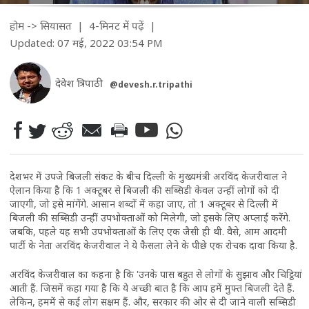
होम
->
सियासत
| 4-मिनट में पढ़ें
|
Updated: 07 मई, 2022 03:54 PM
देवेश त्रिपाठी
@devesh.r.tripathi
देशभर में उपजे बिजली संकट के बीच दिल्ली के मुख्यमंत्री अरविंद केजरीवाल ने
ऐलान किया है कि 1 अक्टूबर से बिजली की सब्सिडी केवल उन्हीं लोगों को दी
जाएगी, जो इसे मांगेंगे. आसान शब्दों में कहा जाए, तो 1 अक्टूबर से दिल्ली में
बिजली की सब्सिडी उन्हीं उपभोक्ताओं को मिलेगी, जो इसके लिए अप्लाई करेंगे.
जबकि, पहले यह सभी उपभोक्ताओं के लिए एक जैसी ही थी. वैसे, आम आदमी
पार्टी के नेता अरविंद केजरीवाल ने ये फैसला लेने के पीछे एक रोचक दावा किया है.
अरविंद केजरीवाल का कहना है कि 'उनके पास बहुत से लोगों के सुझाव और चिट्ठियां
आती हैं. जिसमें कहा गया है कि ये अच्छी बात है कि आप हमें मुफ्त बिजली देते हैं.
लेकिन, हममें से कई लोग सक्षम हैं. और, सरकार की ओर से दी जाने वाली सब्सिडी