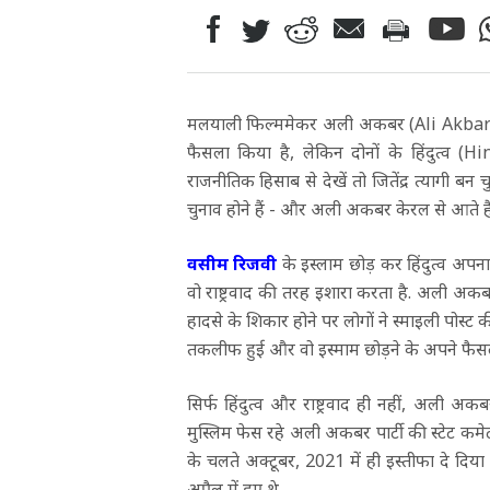
मलयाली फिल्ममेकर अली अकबर (Ali Akbar)
फैसला किया है, लेकिन दोनों के हिंदुत्
राजनीतिक हिसाब से देखें तो जितेंद्र त्यागी बन
चुनाव होने हैं - और अली अकबर केरल से आते हैं ज
वसीम रिजवी
के इस्लाम छोड़ कर हिंदुत्व अप
वो राष्ट्रवाद की तरह इशारा करता है. अली 
हादसे के शिकार होने पर लोगों ने स्माइली पोस्ट
तकलीफ हुई और वो इस्माम छोड़ने के अपने फैसले
सिर्फ हिंदुत्व और राष्ट्रवाद ही नहीं, अली अक
मुस्लिम फेस रहे अली अकबर पार्टी की स्टेट कमेटी
के चलते अक्टूबर, 2021 में ही इस्तीफा दे दिया
अप्रैल में हुए थे.