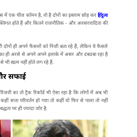
ेस में एक चीज कॉमन है, वो है दोनों का इस्लाम छोड़ कर
हिंदुत्व
्यक्तिगत होते हैं और कितने राजनीतिक - और अवसरवादिता की
नों ही अपने फैसलों को निजी बता रहे हैं, लेकिन ये फैसले
ं का ही अरसे से अपने अपने इलाके में असर और दबदबा रहा है
े भी खत्म नहीं होते लग रहे हैं.
 और सफाई
 रिजवी का तो ट्रैक रिकॉर्ड भी ऐसा रहा है कि लोगों में अब भी
ीं सत्ता परिवर्तन हो गया तो कहीं वो फिर से पाला तो नहीं
बद्धता पर ही ज्यादा जोर है.