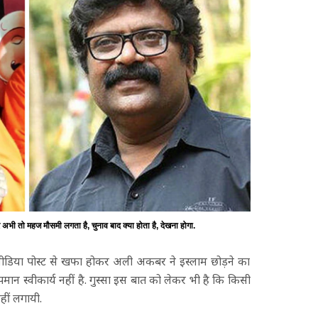
 तो महज मौसमी लगता है, चुनाव बाद क्या होता है, देखना होगा.
डिया पोस्ट से खफा होकर अली अकबर ने इस्लाम छोड़ने का
पमान स्वीकार्य नहीं है. गुस्सा इस बात को लेकर भी है कि किसी
हीं लगायी.