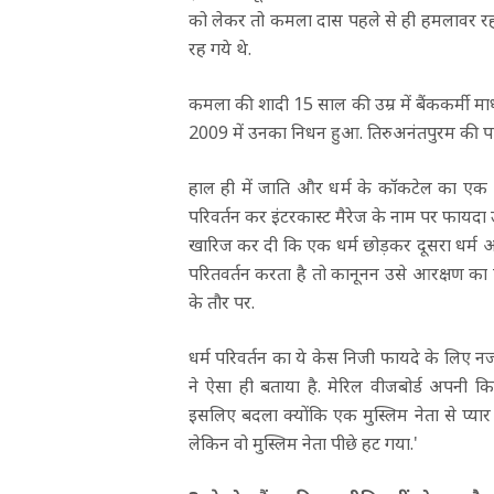
को लेकर तो कमला दास पहले से ही हमलावर रहीं
रह गये थे.
कमला की शादी 15 साल की उम्र में बैंककर्मी माध
2009 में उनका निधन हुआ. तिरुअनंतपुरम की पा
हाल ही में जाति और धर्म के कॉकटेल का एक मा
परिवर्तन कर इंटरकास्ट मैरेज के नाम पर फायदा उ
खारिज कर दी कि एक धर्म छोड़कर दूसरा धर्म अपन
परितवर्तन करता है तो कानूनन उसे आरक्षण का फ
के तौर पर.
धर्म परिवर्तन का ये केस निजी फायदे के ल
ने ऐसा ही बताया है. मेरिल वीजबोर्ड अपनी क
इसलिए बदला क्योंकि एक मुस्लिम नेता से प्यार
लेकिन वो मुस्लिम नेता पीछे हट गया.'