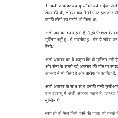
1. अली अकबर का मुस्लिमों को संदेश:
अली 
शेयर की थी, लेकिन बाद में वो पोस्ट हटा दी 
काफी लोगों का सपोर्ट भी मिला था.
अली अकबर का कहना है, 'मुझे पैदाइश के वक्त
मुस्लिम नहीं हूं... मैं भारतीय हूं... मेरा ये संद
किये.'
अली अकबर का ये कहना कि वो मुस्लिम नहीं है,
और सेना के सबसे बड़े अफसर की मौत पर स्माइल
अकबर ने भी किया है और तारीफ के काबिल हैं.
अली अकबर के साथ साथ उनकी पत्नी लुसीअम्मा न
एक इंटरव्यू में अली अकबर कहते हैं, 'जनरल
मुस्लिम थे.'
साथ ही वो ऐसा किये जाने की वजह भी बताते ह