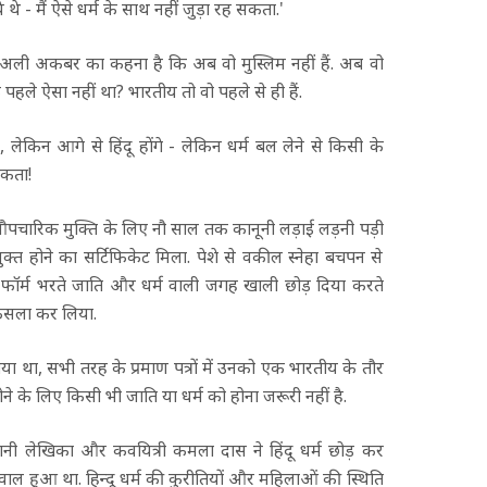
े - मैं ऐसे धर्म के साथ नहीं जुड़ा रह सकता.'
अली अकबर का कहना है कि अब वो मुस्लिम नहीं हैं. अब वो
 पहले ऐसा नहीं था? भारतीय तो वो पहले से ही हैं.
 लेकिन आगे से हिंदू होंगे - लेकिन धर्म बल लेने से किसी के
सकता!
 औपचारिक मुक्ति के लिए नौ साल तक कानूनी लड़ाई लड़नी पड़ी
त होने का सर्टिफिकेट मिला. पेशे से वकील स्नेहा बचपन से
फॉर्म भरते जाति और धर्म वाली जगह खाली छोड़ दिया करते
ैसला कर लिया.
बताया था, सभी तरह के प्रमाण पत्रों में उनको एक भारतीय के तौर
े के लिए किसी भी जाति या धर्म को होना जरूरी नहीं है.
नी लेखिका और कवयित्री कमला दास ने हिंदू धर्म छोड़ कर
 हुआ था. हिन्दू धर्म की कुरीतियों और महिलाओं की स्थिति