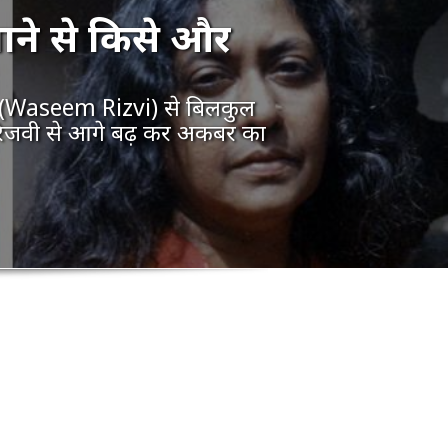
ाने से किसे और
ी (Waseem Rizvi) से बिलकुल
 रिजवी से आगे बढ़ कर अकबर का