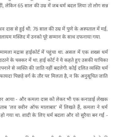
, लेकिन 65 साल की उम्र में जब धर्म बदल लिया तो लोग सन्न
व दास से हुई थी. 76 साल की उम्र में पुणे के अस्पताल में मई,
लायम मस्जिद में उनको पूरे सम्मान के साथ दफनाया गया.
मला मद्रास हाईकोर्ट में पहुंचा था. असल में एक शख्स धर्म
ठाने के चक्कर में था. हाई कोर्ट ने ये कहते हुए उसकी याचिका
ाने से व्यक्ति की जाति नहीं बदलेगी. कोई दलित व्यक्ति धर्म
ायदा पिछड़े वर्ग के तौर पर मिलता है, न कि अनुसूचित जाति
िए नजर आया - और कमला दास को लेकर भी एक कनाडाई लेखक
िताब 'लव क्वीन ऑफ मालाबार' में लिखते हैं, कमला ने धर्म
 हो गया था. शादी के लिए धर्म बदला और वो सुरैया बन गईं -