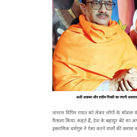
अली अकबर और वसीम रिजवी का त्यागी अवतार अभी
जनरल विपिन रावत को लेकर लोगों के सोशल मी
फैसला किया. कहते हैं, देश के बहादुर बेटे का अ
इस्लामिक धर्मगुरु ने ऐसा करने वालों की क्लास न