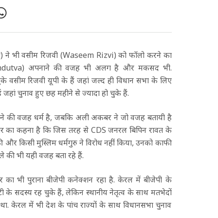
 ने भी वसीम रिजवी (Waseem Rizvi) को फॉलो करने का
व (Hindutva) अपनाने की वजह भी अलग है और मकसद भी.
 चुके वसीम रिजवी यूपी के हैं जहां जल्द ही विधान सभा के लिए
हां चुनाव हुए छह महीने से ज्यादा हो चुके हैं.
नाने की वजह धर्म है, जबकि अली अकबर ने जो वजह बतायी है
अकबर का कहना है कि जिस तरह से CDS जनरल बिपिन रावत के
 की और किसी मुस्लिम धर्मगुरु ने विरोध नहीं किया, उनको काफी
 की भी यही वजह बता रहे हैं.
बर का भी पुराना बीजेपी कनेक्शन रहा है. केरल में बीजेपी के
 के सदस्य रह चुके हैं, लेकिन स्थानीय नेतृत्व के साथ मतभेदों
 था. केरल में भी देश के पांच राज्यों के साथ विधानसभा चुनाव