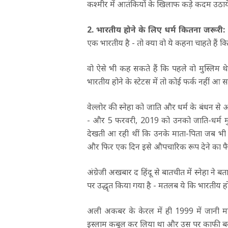
कश्मीर में आतंकियों के खिलाफ कड़े कदम उठाये थ
2. भारतीय होने के लिए धर्म कितना जरूरी:
एक भारतीय है - तो क्या वो ये कहना चाहते हैं कि
वो ऐसे भी कह सकते हैं कि पहले वो मुस्लिम थे,
भारतीय होने के स्टेटस में तो कोई फर्क नहीं आ 
वेल्लोर की स्नेहा को जाति और धर्म के बंधन से
- और 5 फरवरी, 2019 को उनको जाति-धर्म मुक्
देखती आ रही थीं कि उनके माता-पिता जब भी 
और फिर एक दिन इसे औपचारिक रूप देने का फ
अंग्रेजी अखबार द हिंदू से बातचीत में स्नेहा ने 
पर उद्धृत किया गया है - मतलब ये कि भारतीय होन
अली अकबर के केरल में ही 1999 में जानी मा
इस्लाम कबूल कर लिया था और उस पर काफी बवाल