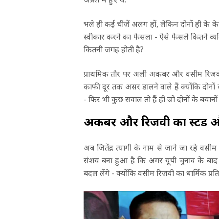
भले ही कई चीजें अलग हों, लेकिन दोनों ही के क
स्वीकार करने का फैसला - ऐसे फैसले कितने व
कितनी जगह होती है?
प्राथमिक तौर पर अली अकबर और वसीम रिजवी दो
काफी दूर तक असर डालने वाले हैं क्योंकि दोनो
- फिर भी कुछ सवाल तो हैं ही जो दोनों के बयानों स
अकबर और रिजवी का स्टैंड
अब जितेंद्र त्यागी के नाम से जाने जा रहे वसीम
संशय बना हुआ है कि अगर यूपी चुनाव के बाद कह
बदल लेंगे - क्योंकि वसीम रिजवी का धार्मिक प्रति