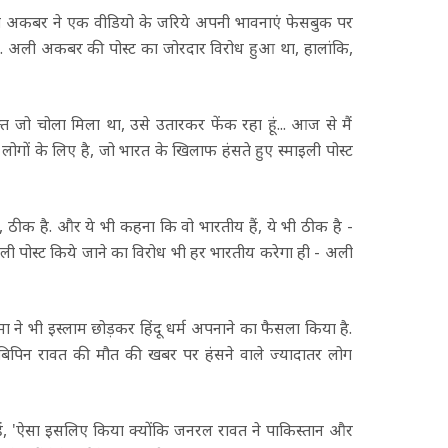
अकबर ने एक वीडियो के जरिये अपनी भावनाएं फेसबुक पर
गयी. अली अकबर की पोस्ट का जोरदार विरोध हुआ था, हालांकि,
 जो चोला मिला था, उसे उतारकर फेंक रहा हूं... आज से मैं
ेश उन लोगों के लिए है, जो भारत के खिलाफ हंसते हुए स्माइली पोस्ट
 ठीक है. और ये भी कहना कि वो भारतीय हैं, ये भी ठीक है -
ी पोस्ट किये जाने का विरोध भी हर भारतीय करेगा ही - अली
े भी इस्लाम छोड़कर हिंदू धर्म अपनाने का फैसला किया है.
 बिपिन रावत की मौत की खबर पर हंसने वाले ज्यादातर लोग
ैं, 'ऐसा इसलिए किया क्योंकि जनरल रावत ने पाकिस्तान और