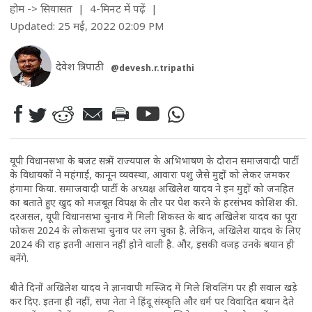
होम
->
सियासत
| 4-मिनट में पढ़ें
|
Updated: 25 मई, 2022 02:09 PM
देवेश त्रिपाठी
@devesh.r.tripathi
यूपी विधानसभा के बजट सत्र में राज्यपाल के अभिभाषण के दौरान समाजवादी पार्टी
के विधायकों ने महंगाई, कानून व्यवस्था, आवारा पशु जैसे मुद्दों को लेकर जमकर
हंगामा किया. समाजवादी पार्टी के अध्यक्ष अखिलेश यादव ने इन मुद्दों को जनहित
का बताते हुए खुद को मजबूत विपक्ष के तौर पर पेश करने के हरसंभव कोशिश की.
दरअसल, यूपी विधानसभा चुनाव में मिली शिकस्त के बाद अखिलेश यादव का पूरा
फोकस 2024 के लोकसभा चुनाव पर लग चुका है. लेकिन, अखिलेश यादव के लिए
2024 की राह इतनी आसान नहीं होने वाली है. और, इसकी वजह उनके बयान ही
बनेंगे.
बीते दिनों अखिलेश यादव ने ज्ञानवापी मस्जिद में मिले शिवलिंग पर ही सवाल खड़े
कर दिए. इतना ही नहीं, सपा नेता ने हिंदू संस्कृति और धर्म पर विवादित बयान देते