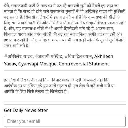
वैसे, समाजवादी पार्टी के गठबंधन में उठ रहे बगावती सुरों को देखते हुए कहा जा
सकता है कि जल्द ही होने वाले राज्यसभा चुनावों में भी अखिलेश यादव की मुश्किलें
बढ़ सकती हैं. सियासी गलियारों में इस बात की चर्चा है कि राज्यसभा की सीटों के
लिए समाजवादी पार्टी की ओर से भेजे जाने वाले नामों पर सहयोगी दल एकमत नही
हैं. और, वह राज्यसभा सीटों में भी अपनी हिस्सेदारी मांग रहे हैं. आजम खान,
शिवपाल यादव और जयंत चौधरी की बढ़ रही नजदीकियां काफी हद तक इसी ओर
इशारा कर रही हैं. और, ओमप्रकाश राजभर भी अब इन्हीं लोगों के सुर में सुर मिलाते
नजर आने लगे हैं.
#अखिलेश यादव
,
#ज्ञानवापी मस्जिद
,
#विवादित बयान
, Akhilesh
Yadav, Gyanvapi Mosque, Controversial Statment
इस लेख में लेखक ने अपने निजी विचार व्यक्त किए हैं. ये जरूरी नहीं कि
आईचौक.इन या इंडिया टुडे ग्रुप उनसे सहमत हो. इस लेख से जुड़े सभी दावे या
आपत्ति के लिए सिर्फ लेखक ही जिम्मेदार है.