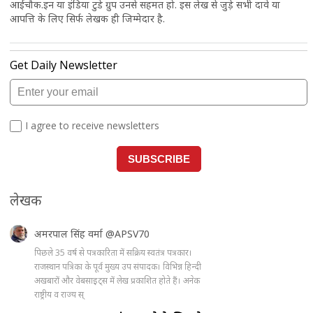
आईचौक.इन या इंडिया टुडे ग्रुप उनसे सहमत हो. इस लेख से जुड़े सभी दावे या
आपत्ति के लिए सिर्फ लेखक ही जिम्मेदार है.
लेखक
अमरपाल सिंह वर्मा
@APSV70
पिछले 35 वर्ष से पत्रकारिता में सक्रिय स्वतंत्र पत्रकार।
राजस्थान पत्रिका के पूर्व मुख्य उप संपादक। विभिन्न हिन्दी
अखबारों और वेबसाइट्स में लेख प्रकाशित होते हैं। अनेक
राष्ट्रीय व राज्य स्