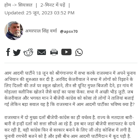
होम
->
सियासत
| 2-मिनट में पढ़ें
|
Updated: 25 जून, 2023 03:52 PM
अमरपाल सिंह वर्मा
@apsv70
आम आदमी पार्टी ने 18 जून को श्रीगंगानगर में सभा करके राजस्थान में अपने चुनाव
अभियान की शुरुआत कर दी है. अरविंद केजरीवाल ने सभा में लोगों को रिझाने के
लिए दिल्ली की तर्ज पर स्कूल खोलने, तीन सौ यूनिट मुफ्त बिजली देने, हर गांव में
मोहल्ला क्लीनिक खोलने जैसे वादों का पासा फेंका. सभा में अच्छी भीड़ जुटी. जब
केजरीवाल और भगवत मान ने बीजेपी-कांग्रेस को कोसा तो लोगों ने तालियां बजाई
गई लेकिन बड़ा सवाल यह है कि राजस्थान में आम आदमी पार्टी का भविष्य क्या है?
राजस्थान में दो मुख्य दलों बीजेपी-कांग्रेस का ही वर्चस्व है. राज्य के मतदाता बारी-
बारी से इन्हीं दलों को सत्ता सौंपते आ रहे हैं. इस बार जहां बीजेपी सत्तापलट के दावे
कर रही है, वही कांग्रेस फिर से सरकार बनाने के लिए जी-तोड़ कोशिश में लगी है.
चुनावी रणभेरी बजने को है और इसी बीच आम आदमी पार्टी मैदान में कूद पड़ी है.