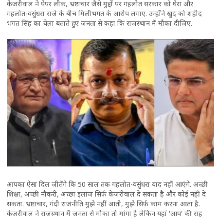
केजरीवाल ने पेपर लीक, भ्रष्टाचार जैसे मुद्दों पर गहलोत सरकार को घेरा और
गहलोत-वसुंधरा राजे के बीच मिलीभगत के आरोप लगाए. उन्होंने खुद को शहीद
भगत सिंह का चेला बताते हुए जनता से कहा कि राजस्थान में मौका दीजिए.
आपका ऐसा दिल जीतेंगे कि 50 साल तक गहलोत-वसुंधरा याद नहीं आएंगे. अच्छी
शिक्षा, अच्छी नौकरी, अच्छा इलाज सिर्फ केजरीवाल दे सकता है और कोई नहीं दे
सकता. भ्रष्टाचार, गंदी राजनीति मुझे नहीं आती, मुझे सिर्फ काम करना आता है.
केजरीवाल ने राजस्थान में जनता से मौका तो मांगा है लेकिन यहां 'आप' की राह