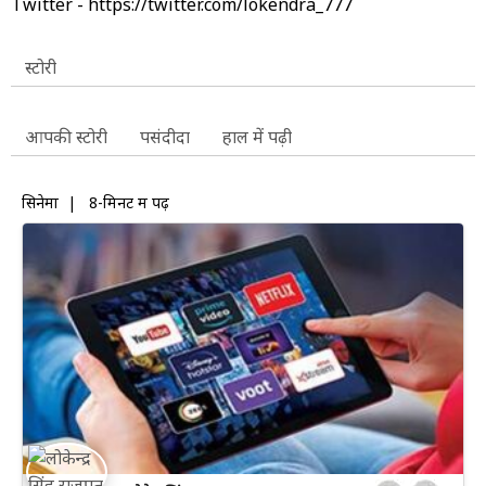
Twitter - https://twitter.com/lokendra_777
स्टोरी
आपकी स्टोरी
पसंदीदा
हाल में पढ़ी
सिनेमा
|
8-मिनट में पढ़ें