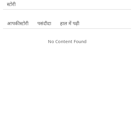
स्टोरी
आपकी स्टोरी
पसंदीदा
हाल में पढ़ी
No Content Found