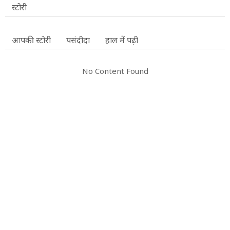
स्टोरी
आपकी स्टोरी
पसंदीदा
हाल में पढ़ी
No Content Found