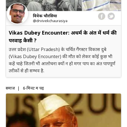
विवेक चौरसिया
@drvivekchaurasiya
Vikas Dubey Encounter: अधर्म के अंत में धर्म की
परवाह कैसी ?
उत्तर प्रदेश (Uttar Pradesh) के चर्चित गैंगस्टर विकास दुबे
(Vikas Dubey Encounter) की मौत को लेकर कोई कुछ भी
कहें चाहे जितनी भी आलोचना क्यों न हो मगर पाप का अंत पापपूर्ण
तरीकों से ही सम्भव है.
समाज
|
6-मिनट में पढ़ें