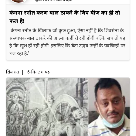
कंगना रनौत प्रकरण बाल ठाकरे के विष बीज का ही तो
फल है!
'कंगना रनौत के खिलाफ जो कुछ हुआ, ऐसा नहीं है कि शिवसेना के
संस्थापक बाल ठाकरे की आत्मा कहीं रो रही होगी बल्कि सच तो यह
है कि ख़ुश हो रही होगी. इसलिए कि बेटा उद्धव उन्हीं के पदचिन्हों पर
चल रहा है.'
सियासत
|
6-मिनट में पढ़ें