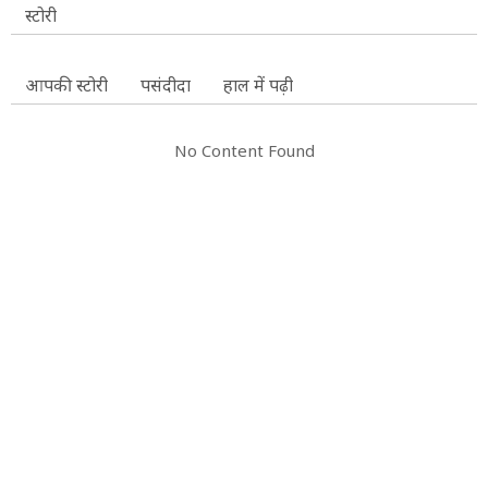
स्टोरी
आपकी स्टोरी
पसंदीदा
हाल में पढ़ी
No Content Found