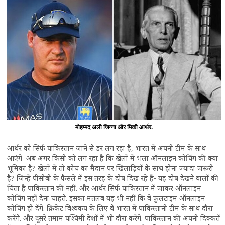
मोहम्मद अली जिन्ना और मिकी आर्थर.
आर्थर को सिर्फ पाकिस्तान जाने से डर लग रहा है, भारत में अपनी टीम के साथ
आएंगे अब अगर किसी को लग रहा है कि खेलों में भला ऑनलाइन कोचिंग की क्या
भूमिका है? खेलों में तो कोच का मैदान पर खिलाड़ियों के साथ होना ज्यादा जरूरी
है? जिन्हें पीसीबी के फैसले में इस तरह के दोष दिख रहे हैं- यह दोष देखने वालों की
चिंता है पाकिस्तान की नहीं. और आर्थर सिर्फ पाकिस्तान में जाकर ऑनलाइन
कोचिंग नहीं देना चाहते. इसका मतलब यह भी नहीं कि वे फुलटाइम ऑनलाइन
कोचिंग ही देंगे. क्रिकेट विश्वकप के लिए वे भारत में पाकिस्तानी टीम के साथ दौरा
करेंगे. और दूसरे तमाम पश्चिमी देशों में भी दौरा करेंगे. पाकिस्तान की अपनी दिक्कतें