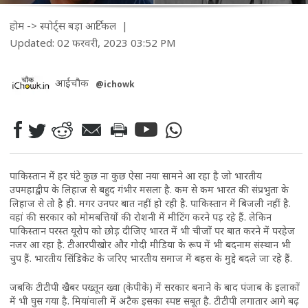
होम
->
स्पोर्ट्स
बड़ा आर्टिकल
|
Updated: 02 फरवरी, 2023 03:52 PM
आईचौक
@ichowk
पाकिस्तान में हर घंटे कुछ ना कुछ ऐसा नया सामने आ रहा है जो भारतीय
उपमहाद्वीप के लिहाज से बहुद गंभीर मसला है. कम से कम भारत की संप्रभुता के
लिहाज से तो है ही. मगर उनपर बात नहीं हो रही है. पाकिस्तान में बिजली नहीं है.
वहां की सरकार को मोमबत्तियों की रोशनी में मीटिंग करने पड़ रहे हैं. लेकिन
पाकिस्तान परस्त यूरोप को छोड़ दीजिए भारत में भी चीजों पर बात करने में परहेज
नजर आ रहा है. टीआरपीखोर और गोदी मीडिया के रूप में भी बदनाम संस्थान भी
चुप हैं. भारतीय सिंडिकेट के जरिए भारतीय समाज में बहस के मुद्दे बदले जा रहे हैं.
जबकि टीटीपी खैबर पख्तून ख्वा (केपीके) में सरकार बनाने के बाद पंजाब के इलाकों
में भी घुस गया है. मियांवाली में अटैक इसका स्पष्ट सबूत है. टीटीपी लगातार आगे बढ़