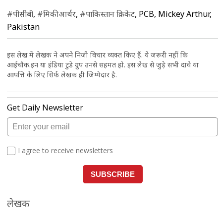
#पीसीबी
,
#मिकी आर्थर
,
#पाकिस्तान क्रिकेट
, PCB, Mickey Arthur,
Pakistan
इस लेख में लेखक ने अपने निजी विचार व्यक्त किए हैं. ये जरूरी नहीं कि
आईचौक.इन या इंडिया टुडे ग्रुप उनसे सहमत हो. इस लेख से जुड़े सभी दावे या
आपत्ति के लिए सिर्फ लेखक ही जिम्मेदार है.
लेखक