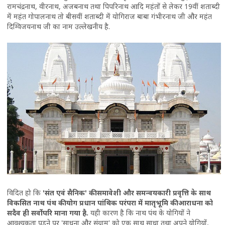
रामचंद्रनाथ, वीरनाथ, अजबनाथ तथा पिपरिनाथ आदि महंतों से लेकर 19वीं शताब्दी
में महंत गोपालनाथ तो बीसवीं शताब्दी में योगिराज बाबा गंभीरनाथ जी और महंत
दिग्विजयनाथ जी का नाम उल्लेखनीय है.
विदित हो कि
'संत एवं सैनिक' की समावेशी और समन्वयकारी प्रवृत्ति के साथ
विकसित नाथ पंथ की योग प्रधान पांथिक परंपरा में मातृभूमि की आराधना को
सदैव ही सर्वोपरि माना गया है.
यही कारण है कि नाथ पंथ के योगियों ने
आवश्यकता पड़ने पर 'साधना और संग्राम' को एक साथ साधा तथा अपने योगियों,