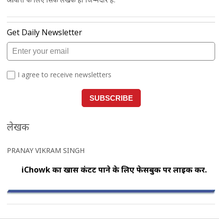
लेखक
PRANAY VIKRAM SINGH
iChowk का खास कंटेंट पाने के लिए फेसबुक पर लाइक करें.