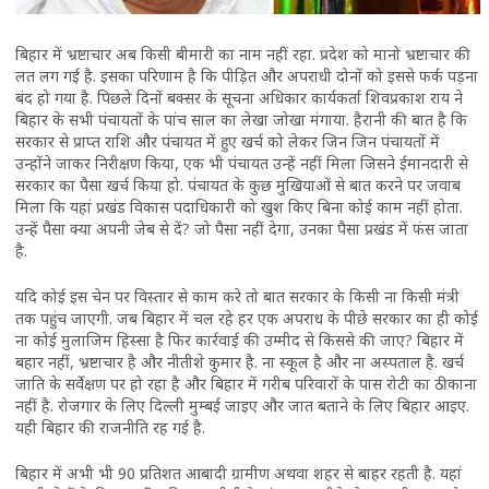
बिहार में भ्रष्टाचार अब किसी बीमारी का नाम नहीं रहा. प्रदेश को मानो भ्रष्टाचार की
लत लग गई है. इसका परिणाम है कि पीड़ित और अपराधी दोनों को इससे फर्क पड़ना
बंद हो गया है. पिछले दिनों बक्सर के सूचना अधिकार कार्यकर्ता शिवप्रकाश राय ने
बिहार के सभी पंचायतों के पांच साल का लेखा जोखा मंगाया. हैरानी की बात है कि
सरकार से प्राप्त राशि और पंचायत में हुए खर्च को लेकर जिन जिन पंचायतों में
उन्होंने जाकर निरीक्षण किया, एक भी पंचायत उन्हें नहीं मिला जिसने ईमानदारी से
सरकार का पैसा खर्च किया हो. पंचायत के कुछ मुखियाओं से बात करने पर जवाब
मिला कि यहां प्रखंड विकास पदाधिकारी को खुश किए बिना कोई काम नहीं होता.
उन्हें पैसा क्या अपनी जेब से दें? जो पैसा नहीं देगा, उनका पैसा प्रखंड में फंस जाता
है.
यदि कोई इस चेन पर विस्तार से काम करे तो बात सरकार के किसी ना किसी मंत्री
तक पहुंच जाएगी. जब बिहार में चल रहे हर एक अपराध के पीछे सरकार का ही कोई
ना कोई मुलाजिम हिस्सा है फिर कार्रवाई की उम्मीद से किससे की जाए? बिहार में
बहार नहीं, भ्रष्टाचार है और नीतीशे कुमार है. ना स्कूल है और ना अस्पताल है. खर्च
जाति के सर्वेक्षण पर हो रहा है और बिहार में गरीब परिवारों के पास रोटी का ठीकाना
नहीं है. रोजगार के लिए दिल्ली मुम्बई जाइए और जात बताने के लिए बिहार आइए.
यही बिहार की राजनीति रह गई है.
बिहार में अभी भी 90 प्रतिशत आबादी ग्रामीण अथवा शहर से बाहर रहती है. यहां