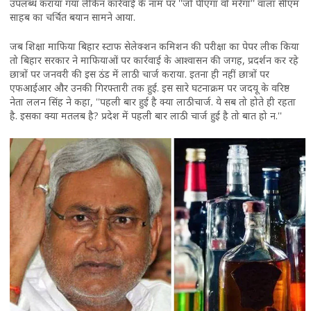
उपलब्ध कराया गया लेकिन कार्रवाई के नाम पर ''जो पीएगा वो मरेगा'' वाला सीएम
साहब का चर्चित बयान सामने आया.
जब शिक्षा माफिया बिहार स्टाफ सेलेक्शन कमिशन की परीक्षा का पेपर लीक किया
तो बिहार सरकार ने माफियाओं पर कार्रवाई के आश्वासन की जगह, प्रदर्शन कर रहे
छात्रों पर जनवरी की इस ठंड में लाठी चार्ज कराया. इतना ही नहीं छात्रों पर
एफआईआर और उनकी गिरफ्तारी तक हुई. इस सारे घटनाक्रम पर जदयू के वरिष्ठ
नेता ललन सिंह ने कहा, ''पहली बार हुई है क्या लाठीचार्ज. ये सब तो होते ही रहता
है. इसका क्या मतलब है? प्रदेश में पहली बार लाठी चार्ज हुई है तो बात हो न.''