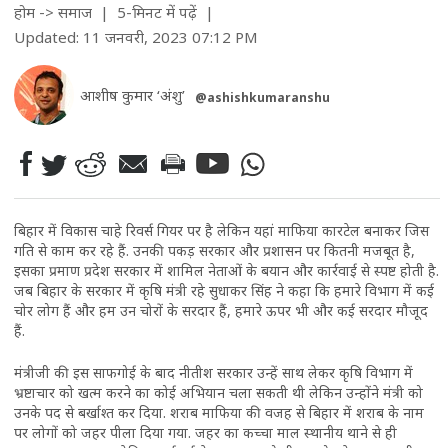
होम
->
समाज
| 5-मिनट में पढ़ें
|
Updated: 11 जनवरी, 2023 07:12 PM
आशीष कुमार ‘अंशु’
@ashishkumaranshu
बिहार में विकास चाहे रिवर्स गियर पर है लेकिन यहां माफिया कारटेल बनाकर जिस
गति से काम कर रहे हैं. उनकी पकड़ सरकार और प्रशासन पर कितनी मजबूत है,
इसका प्रमाण प्रदेश सरकार में शामिल नेताओं के बयान और कार्रवाई से स्पष्ट होती है.
जब बिहार के सरकार में कृषि मंत्री रहे सुधाकर सिंह ने कहा कि हमारे विभाग में कई
चोर लोग हैं और हम उन चोरों के सरदार हैं, हमारे ऊपर भी और कई सरदार मौजूद
हैं.
मंत्रीजी की इस साफगोई के बाद नीतीश सरकार उन्हें साथ लेकर कृषि विभाग में
भ्रष्टाचार को खत्म करने का कोई अभियान चला सकती थी लेकिन उन्होंने मंत्री को
उनके पद से बर्खाश्त कर दिया. शराब माफिया की वजह से बिहार में शराब के नाम
पर लोगों को जहर पीला दिया गया. जहर का कच्चा माल स्थानीय थाने से ही