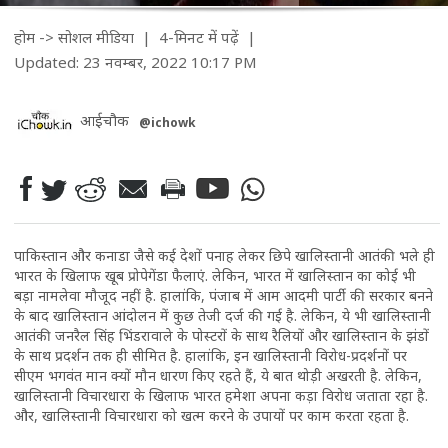
होम
->
सोशल मीडिया
| 4-मिनट में पढ़ें
|
Updated: 23 नवम्बर, 2022 10:17 PM
आईचौक
@ichowk
पाकिस्तान और कनाडा जैसे कई देशों पनाह लेकर छिपे खालिस्तानी आतंकी भले ही
भारत के खिलाफ खूब प्रोपेगेंडा फैलाएं. लेकिन, भारत में खालिस्तान का कोई भी
बड़ा नामलेवा मौजूद नहीं है. हालांकि, पंजाब में आम आदमी पार्टी की सरकार बनने
के बाद खालिस्तान आंदोलन में कुछ तेजी दर्ज की गई है. लेकिन, ये भी खालिस्तानी
आतंकी जनरैल सिंह भिंडरावाले के पोस्टरों के साथ रैलियों और खालिस्तान के झंडों
के साथ प्रदर्शन तक ही सीमित है. हालांकि, इन खालिस्तानी विरोध-प्रदर्शनों पर
सीएम भगवंत मान क्यों मौन धारण किए रहते हैं, ये बात थोड़ी अखरती है. लेकिन,
खालिस्तानी विचारधारा के खिलाफ भारत हमेशा अपना कड़ा विरोध जताता रहा है.
और, खालिस्तानी विचारधारा को खत्म करने के उपायों पर काम करता रहता है.