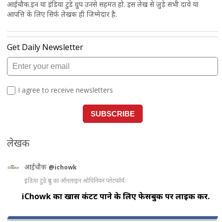
आईचौक.इन या इंडिया टुडे ग्रुप उनसे सहमत हो. इस लेख से जुड़े सभी दावे या
आपत्ति के लिए सिर्फ लेखक ही जिम्मेदार है.
लेखक
आईचौक
@ichowk
इंडिया टुडे ग्रुप का ऑनलाइन ओपिनियन प्लेटफॉर्म.
iChowk का खास कंटेंट पाने के लिए फेसबुक पर लाइक करें.