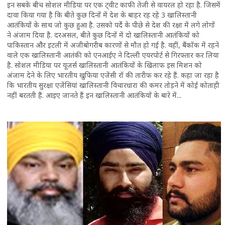
इन सबके बीच सोशल मीडिया पर एक ट्वीट काफी तेजी से वायरल हो रहा है. जिसमें
दावा किया गया है कि बीते कुछ दिनों में देश के बाहर रह रहे 3 खालिस्तानी
आतंकियों के साथ जो कुछ हुआ है. उसको पर्दे के पीछे से देश की रक्षा में लगे लोगों
ने अंजाम दिया है. दरअसल, बीते कुछ दिनों में दो खालिस्तानी आतंकियों को
पाकिस्तान और इटली में अजीबोगरीब कारणों से मौत हो गई है. वहीं, बैंकॉक में रहने
वाले एक खालिस्तानी आतंकी को एनआईए ने दिल्ली एयरपोर्ट से गिरफ्तार कर लिया
है. सोशल मीडिया पर यूजर्स खालिस्तानी आतंकियों के खिलाफ इस मिशन को
अंजाम देने के लिए भारतीय खुफिया एजेंसी रॉ की तारीफ कर रहे हैं. कहा जा रहा है
कि भारतीय सुरक्षा एजेंसियां खालिस्तानी विचारधारा की कमर तोड़ने में कोई कोताही
नहीं बरतती हैं. आइए जानते हैं इन खालिस्तानी आतंकियों के बारे में...