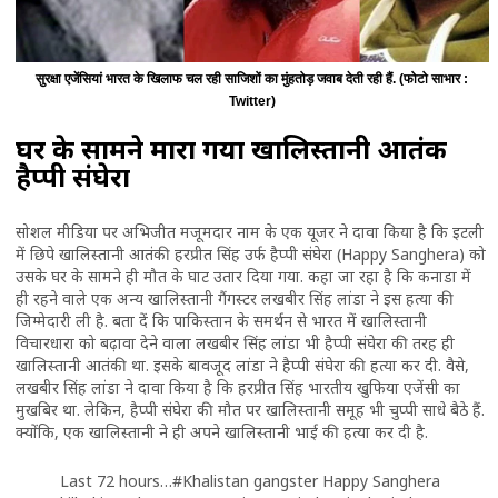
सुरक्षा एजेंसियां भारत के खिलाफ चल रही साजिशों का मुंहतोड़ जवाब देती रही हैं. (फोटो साभार :
Twitter)
घर के सामने मारा गया खालिस्तानी आतंकी
हैप्पी संघेरा
सोशल मीडिया पर अभिजीत मजूमदार नाम के एक यूजर ने दावा किया है कि इटली
में छिपे खालिस्तानी आतंकी हरप्रीत सिंह उर्फ हैप्पी संघेरा (Happy Sanghera) को
उसके घर के सामने ही मौत के घाट उतार दिया गया. कहा जा रहा है कि कनाडा में
ही रहने वाले एक अन्य खालिस्तानी गैंगस्टर लखबीर सिंह लांडा ने इस हत्या की
जिम्मेदारी ली है. बता दें कि पाकिस्तान के समर्थन से भारत में खालिस्तानी
विचारधारा को बढ़ावा देने वाला लखबीर सिंह लांडा भी हैप्पी संघेरा की तरह ही
खालिस्तानी आतंकी था. इसके बावजूद लांडा ने हैप्पी संघेरा की हत्या कर दी. वैसे,
लखबीर सिंह लांडा ने दावा किया है कि हरप्रीत सिंह भारतीय खुफिया एजेंसी का
मुखबिर था. लेकिन, हैप्पी संघेरा की मौत पर खालिस्तानी समूह भी चुप्पी साधे बैठे हैं.
क्योंकि, एक खालिस्तानी ने ही अपने खालिस्तानी भाई की हत्या कर दी है.
Last 72 hours…
#Khalistan
gangster Happy Sanghera