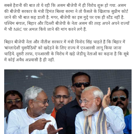
सबसे हैरानी की बात तो ये रही कि असम बीजेपी में ही विरोध शुरू हो गया. असम
की बीजेपी सरकार के मंत्री हिमंत बिस्वा सरमा ने तो फैसले के खिलाफ सुप्रीम कोर्ट
जाने की भी बात कह डाली है. मगर, बीजेपी का इस मुद्दे पर एक ही स्टैंड नहीं है.
पश्चिम बंगाल, बिहार और दिल्ली बीजेपी के नेता असम की तरह अपने अपने राज्यों
में भी NRC पर अमल किये जाने की मांग करने लगे हैं.
बिहार बीजेपी नेता और नीतीश सरकार में मंत्री विनोद सिंह चाहते हैं कि बिहार में
‘बांग्लादेशी घुसपैठियों’ को खदेड़ने के लिए राज्य में एनआरसी लागू किया जाना
चाहिये. दूसरी तरफ, एनआरसी के विरोध में खड़े जेडीयू नेताओं का कहना है कि सूबे
में कोई अवैध अप्रवासी है ही नहीं.