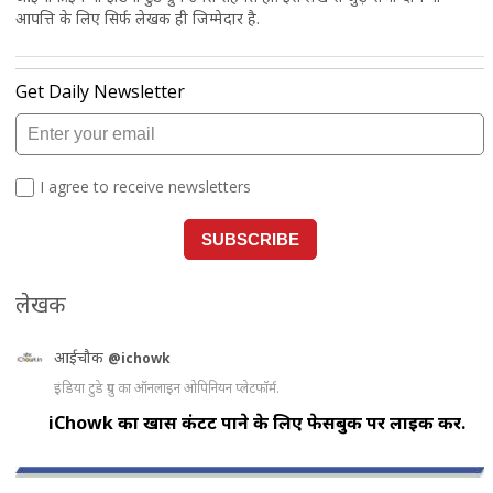
आपत्ति के लिए सिर्फ लेखक ही जिम्मेदार है.
लेखक
आईचौक
@ichowk
इंडिया टुडे ग्रुप का ऑनलाइन ओपिनियन प्लेटफॉर्म.
iChowk का खास कंटेंट पाने के लिए फेसबुक पर लाइक करें.