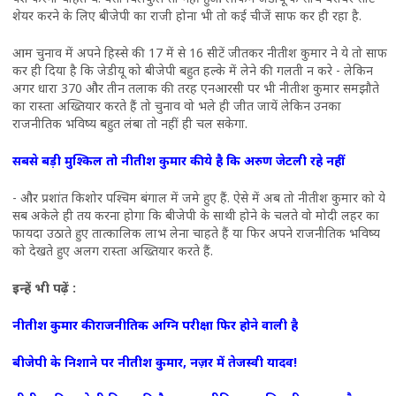
शेयर करने के लिए बीजेपी का राजी होना भी तो कई चीजें साफ कर ही रहा है.
आम चुनाव में अपने हिस्से की 17 में से 16 सीटें जीतकर नीतीश कुमार ने ये तो साफ
कर ही दिया है कि जेडीयू को बीजेपी बहुत हल्के में लेने की गलती न करे - लेकिन
अगर धारा 370 और तीन तलाक की तरह एनआरसी पर भी नीतीश कुमार समझौते
का रास्ता अख्तियार करते हैं तो चुनाव वो भले ही जीत जायें लेकिन उनका
राजनीतिक भविष्य बहुत लंबा तो नहीं ही चल सकेगा.
सबसे बड़ी मुश्किल तो नीतीश कुमार की ये है कि अरुण जेटली रहे नहीं
- और प्रशांत किशोर पश्चिम बंगाल में जमे हुए हैं. ऐसे में अब तो नीतीश कुमार को ये
सब अकेले ही तय करना होगा कि बीजेपी के साथी होने के चलते वो मोदी लहर का
फायदा उठाते हुए तात्कालिक लाभ लेना चाहते हैं या फिर अपने राजनीतिक भविष्य
को देखते हुए अलग रास्ता अख्तियार करते हैं.
इन्हें भी पढ़ें :
नीतीश कुमार की राजनीतिक अग्नि परीक्षा फिर होने वाली है
बीजेपी के निशाने पर नीतीश कुमार, नज़र में तेजस्वी यादव!