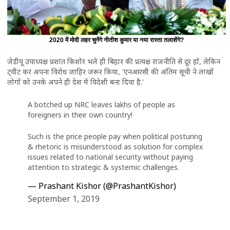
2020 में मोदी लहर चुनेंगे नीतीश कुमार या नया रास्ता तलाशेंगे?
जेडीयू उपाध्यक्ष प्रशांत किशोर भले ही बिहार की प्रत्यक्ष राजनीति से दूर हों, लेकिन
ट्वीट कर अपना विरोध जाहिर जरूर किया, 'एनआरसी की अंतिम सूची ने लाखों
लोगों को उनके अपने ही देश में विदेशी बना दिया है.'
A botched up NRC leaves lakhs of people as
foreigners in their own country!
Such is the price people pay when political posturing
& rhetoric is misunderstood as solution for complex
issues related to national security without paying
attention to strategic & systemic challenges.
— Prashant Kishor (@PrashantKishor)
September 1, 2019