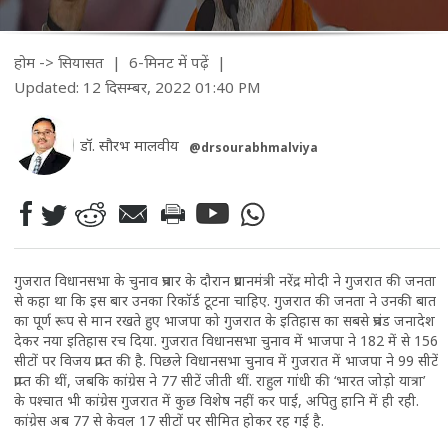
होम
->
सियासत
| 6-मिनट में पढ़ें
|
Updated: 12 दिसम्बर, 2022 01:40 PM
डॉ. सौरभ मालवीय
@drsourabhmalviya
गुजरात विधानसभा के चुनाव प्रचार के दौरान प्रधानमंत्री नरेंद्र मोदी ने गुजरात की जनता
से कहा था कि इस बार उनका रिकॉर्ड टूटना चाहिए. गुजरात की जनता ने उनकी बात
का पूर्ण रूप से मान रखते हुए भाजपा को गुजरात के इतिहास का सबसे प्रचंड जनादेश
देकर नया इतिहास रच दिया. गुजरात विधानसभा चुनाव में भाजपा ने 182 में से 156
सीटों पर विजय प्राप्त की है. पिछले विधानसभा चुनाव में गुजरात में भाजपा ने 99 सीटें
प्राप्त की थीं, जबकि कांग्रेस ने 77 सीटें जीती थीं. राहुल गांधी की ‘भारत जोड़ो यात्रा’
के पश्चात भी कांग्रेस गुजरात में कुछ विशेष नहीं कर पाई, अपितु हानि में ही रही.
कांग्रेस अब 77 से केवल 17 सीटों पर सीमित होकर रह गई है.