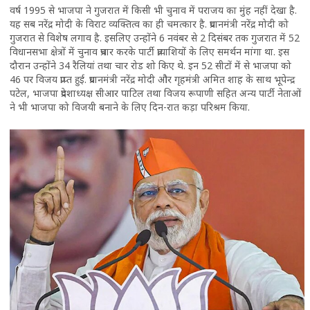
वर्ष 1995 से भाजपा ने गुजरात में किसी भी चुनाव में पराजय का मुंह नहीं देखा है.
यह सब नरेंद्र मोदी के विराट व्यक्तित्व का ही चमत्कार है. प्रधानमंत्री नरेंद्र मोदी को
गुजरात से विशेष लगाव है. इसलिए उन्होंने 6 नवंबर से 2 दिसंबर तक गुजरात में 52
विधानसभा क्षेत्रों में चुनाव प्रचार करके पार्टी प्रत्याशियों के लिए समर्थन मांगा था. इस
दौरान उन्होंने 34 रैलियां तथा चार रोड शो किए थे. इन 52 सीटों में से भाजपा को
46 पर विजय प्राप्त हुई. प्रधानमंत्री नरेंद्र मोदी और गृहमंत्री अमित शाह के साथ भूपेन्द्र
पटेल, भाजपा प्रदेशाध्यक्ष सीआर पाटिल तथा विजय रूपाणी सहित अन्य पार्टी नेताओं
ने भी भाजपा को विजयी बनाने के लिए दिन-रात कड़ा परिश्रम किया.