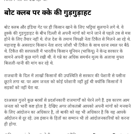
बोट क्लब पर हुक्के की गुड़गुड़ाहट
बोट क्लब और इंडिया गेट पर ही किसान खाने के लिए भट्टियां सुलगाने लगे थे. वे
हुक्के की गुड़गुड़ाहट के बीच दिल्ली से अपनी मांगों को माने जाने से पहले टस से मस
होने के लिए तैयार नहीं थे. रोज देश के तमाम विपक्षी नेता टिकैत से मिलने आ रहे थे.
महाराष्ट्र के असरदार किसान नेता शरद जोशी भी टिकैत के साथ धरना स्थल पर बैठे
थे. टिकैत की सरपरस्ती में भारतीय किसान यूनियन (भाकियू) ने केन्द्र सरकार के
सामने अपनी कुछ मांगे रखी थी. वे गन्ने का अधिक समर्थन मूल्य के अलावा मुफ्त
बिजली-पानी की मांग कर रहे थे.
राजधानी के दिल में लाखों किसानों की उपस्थिति से सरकार की पेशानी से पसीना
छूटने लगा था. पर आम जनता को कोई परेशानी नहीं हुई थी क्योंकि किसानों ने
सड़कों को नहीं घेरा था.
दरअसल गुजरे कुछ बरसों से प्रदर्शनकारी राजमार्गों को घेरने लगे हैं. इस कारण आम
जनता को भारी कष्ट होता है. देखिए अगर लोकतंत्र में आपको अपनी मांगों को मनवाने
के लिए आंदोलन का अधिकार है, तो बाकी को यह भी अधिकार है कि वह आपके
आँदोलन से दूर रहे. उस इंसान के हितों का सम्मान भी तो आंदोलनकारियों को करना
ही होगा.