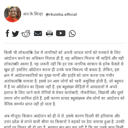
आर.के.सिन्हा
@rksinha.official
किसी भी लोकतांत्रिक देश में नागरिकों को अपनी जायज मांगों को मनवाने के लिए
आंदोलन करने का अधिकार मिलता ही है. यह अधिकार मिलना भी चाहिये और यही
लोकतंत्र की आत्मा है. यह जरूरी नहीं कि हर एक नागरिक सऱकार के हरेक फैसले से
खुश हों. इसलिए आँदोलन करना ही उनके पास विकल्प भी बचता है. लेकिन, इस
क्रम में आंदोलनकारियों का मुख्य मार्गों और हाईवे को जाम करना एक गंभीर
अलोकतांत्रिक मामला है. इससे उन आम लोगों को भारी असुविधा होती है, जो बहुमत
में हैं पर आँदोलन का हिस्सा नहीं है. इस बहुसंख्य पीड़ितों में अस्पतालों में अपने
इलाज के लिए जाने वाले रोगियों से लेकर कारोबारी, नौकरीपेशा, विद्यार्थी और दूसरे
तमाम लोग शामिल होते हैं. इसी कारण शायद बहुसंख्यक शेष लोगों का आंदोलन को
नैतिक समर्थन प्राप्त नहीं हो पाता है.
अब मौजूदा किसान आंदोलन को ही ले लें. इसके कारण दिल्ली की हरियाणा और
उत्तर प्रदेश से लगने वाली सीमा पर किसानों ने सड़कों पर डेरा जमाया हुआ है. उनकी
मांगों पर विचार भी हो रहा है. सरकार बार-बार कह रही है कि वह उनके साथ किसी